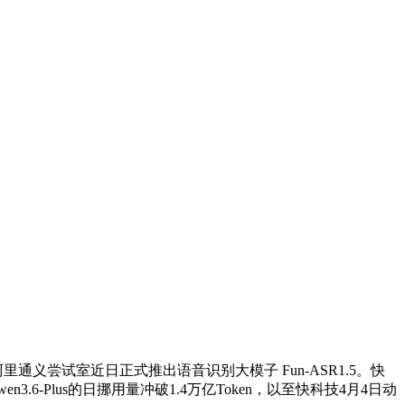
通义尝试室近日正式推出语音识别大模子 Fun-ASR1.5。快
-Plus的日挪用量冲破1.4万亿Token，以至快科技4月4日动