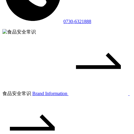
0730-6321888
食品安全常识
Brand Information