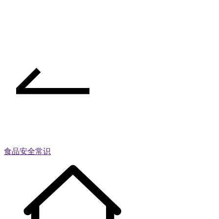
食品安全常识