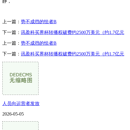
静，
上一篇：
势不成挡的怯者B
下一篇：
讯盈科买界杯转播权破费约2500万美元（约1.7亿元
上一篇：
势不成挡的怯者B
下一篇：
讯盈科买界杯转播权破费约2500万美元（约1.7亿元
人员向运营者发放
2026-05-05