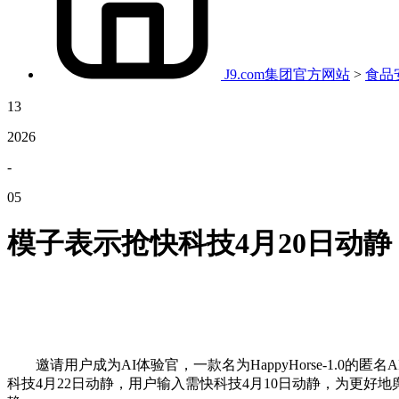
J9.com集团官方网站
>
食品
13
2026
-
05
模子表示抢快科技4月20日动静
邀请用户成为AI体验官，一款名为HappyHorse-1.0的
科技4月22日动静，用户输入需快科技4月10日动静，为更好地舆解