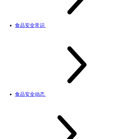
食品安全常识
食品安全动态