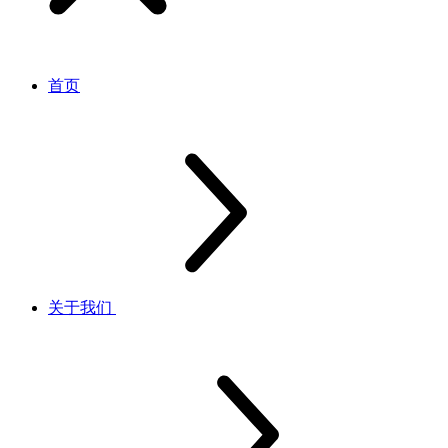
首页
关于我们