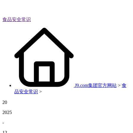
食品安全常识
J9.com集团官方网站
>
食
品安全常识
>
20
2025
-
12