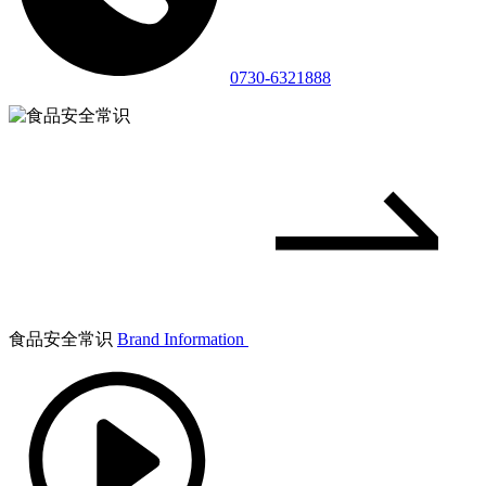
0730-6321888
食品安全常识
Brand Information