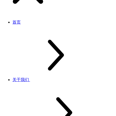
首页
关于我们