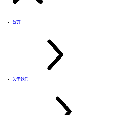
首页
关于我们