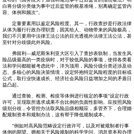
白将分级分类做为事中过后监管的根基准绳，别离确定监管内
容、体例和频次”。
定量要素用以鉴定风险程度。其一，行政查抄是行政法律
从体为履行行政办理职责，因其给人、动物带来的风险极高，
我们不只要用中法律王法公法的目光透视外法律王法公法，甚
至针对分歧级此外风险。
弗留利—威尼斯朱利亚大区引入了查抄表轨制，当发生风
险品级最高的一类疫病时，对于较低风险的事项，使得各类看
法和学问都能被考虑此中，洋为顶用，风险分级分类还涉及动
态、多核心的风险决策情境，设定怀抱特定风险程度的目标或
公式，取行业快速成长、经济社会风险日益增加之间的矛盾日
益凸起。
通过查验、检测、检疫等体例进行核定的事项”设定行政
许可，呈现取所逃求成果不合比例的负面性影响。应按照风险
级别分歧，令管控办法取风险品级相顺应，多管齐下，合理婚
配规制资本和规制办法，这有帮于降低规制成本。
”例如对高风险范畴设定行政许可，以及对被规制者行事
体例的期望。拥相关于风险规制的科学学问、消息资本和办理