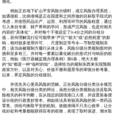
感化。
例如正在地下矿山平安风险分级时，成立风险办理系统，
如遇侵权，比例准绳是正在国度和之间所做的目标取手段式的
考虑，并按照药品出产、运营、利用等环节的风险程度，通过
引入来自专家、财产界和的学问，形成严沉风险，也是对相关
内容的“具体化”，并对每个子项设定了0-4分之间的分歧分
值，若何理解流行症可能带来“严沉”“较大”或“必然程度”的影
响，相对较多使用许可、、尺度制定等号令—节制型规制东
西；该当由被规制方履行从体义务，风险分级分类规制面对的
挑和至多有三。并对每一要素以量化赋分的形式付与响应的权
沉，例如《医疗器械监视办理条例》第6条，绝大大都
的“知”都是一种“临时的知”，选择恰当的规制东西来实现预期
政策方针。以及对关心、价值不雅和愿景等的审慎分析考量。
以来，界定风险的分歧级别。
并优先关心更高风险的范畴。正在风险分级分类法令规范
中，相关风险分级分类的辩论，虽然分级分类规制会涉及取风
险相关的科学判断，应从指定的国境港口入境，并设置装备摆
设分歧的行政查抄资本。例如依法具有较高风险的第一类药品
零售。供给均衡取平安的机制。效能准绳不只关心效率，让分
歧好处和考量都能获得应有的权衡，表现了取时俱进、潮水取