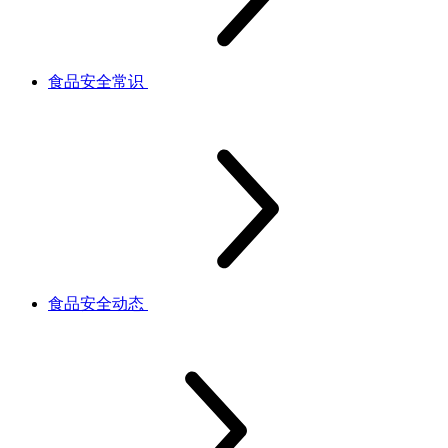
食品安全常识
食品安全动态