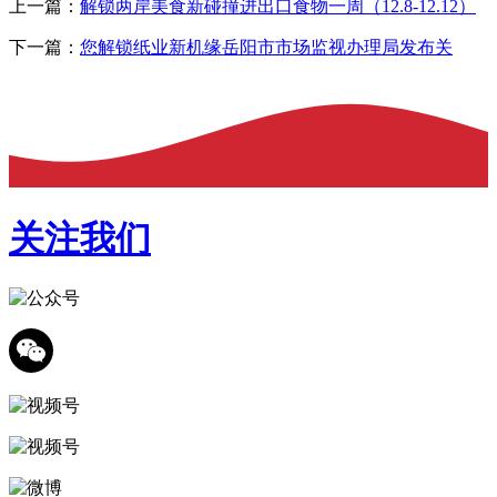
上一篇：
解锁两岸美食新碰撞进出口食物一周（12.8-12.12）
下一篇：
您解锁纸业新机缘岳阳市市场监视办理局发布关
关注我们