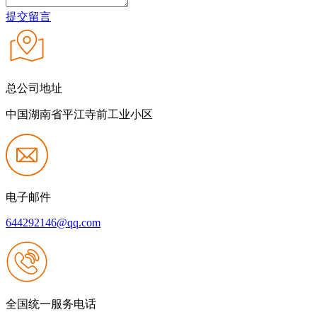
提交留言
总公司地址
中国湖南省平江寺前工业小区
电子邮件
644292146@qq.com
全国统一服务电话