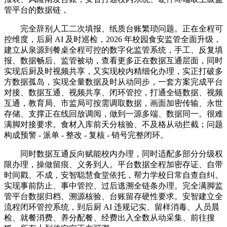
管平台的数据链，
完全辞别人工二次填报、纸质台账繁琐问题。正在全程可
控维度，后厨 AI 及时巡检，2026 年校园食安监管全面升级，
建立从泉源到餐桌全程可控的数字化监管系统，手工、反复填
报、数据畅后、监管被动，查看更多正在数据互通层面，同时
实现后厨及时视频共享，又实现校内精细化办理，实正打破多
方数据孤岛，实现全量数据及时从动同步，一套方案完成平台
对接、数据互通、视频共享、闭环管控，打通全链数据、视频
互通，教育局、市监局可按需调取数据，画面加密传输、永世
存储、支撑正在线回放调阅，做到一源多端、数据同一。很难
满脚对接要求。食材入库前天分核验、不及格从动拦截；问题
构成预警 - 派单 - 整改 - 复核 - 销号完整闭环。
同时数据互通反向赋能校内办理，同时适配多部分分级权
限办理，操做留痕、义务到人。平台数据全程加密存证、自带
时间戳、不成，安智聪慧食堂依托，帮力学校日常自查自纠。
实现事前防止、事中管控、过后逃溯全链条办理。完全满脚监
管平台数据归档、溯源核验、台账留存硬性要求。安智建立全
流程闭环管控系统，到后厨 AI 违规记实、留样消毒、人员晨
检、就餐消费、养分配餐、经费出入全数从动采集、前往搜