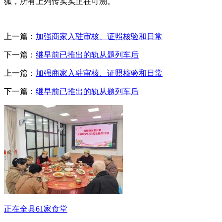
狐，所有上列传实实正在可溯。
上一篇：
加强商家入驻审核、证照核验和日常
下一篇：
继早前已推出的轨从题列车后
上一篇：
加强商家入驻审核、证照核验和日常
下一篇：
继早前已推出的轨从题列车后
正在全县61家食堂