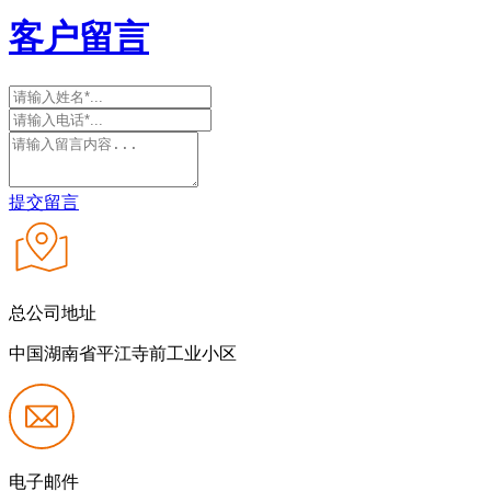
客户留言
提交留言
总公司地址
中国湖南省平江寺前工业小区
电子邮件