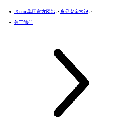
J9.com集团官方网站
>
食品安全常识
>
关于我们