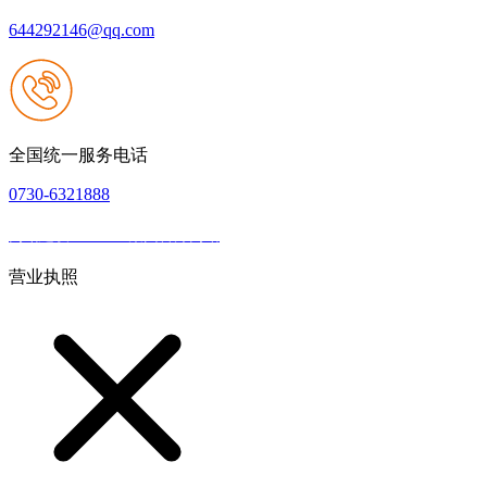
644292146@qq.com
全国统一服务电话
0730-6321888
网站建设：J9.com集团官方网站
|
网站地图
本网站支持IPV6
营业执照