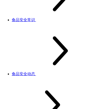
食品安全常识
食品安全动态