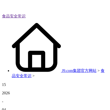
食品安全常识
J9.com集团官方网站
>
食
品安全常识
>
15
2026
-
04