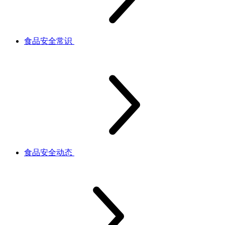
食品安全常识
食品安全动态