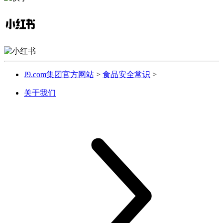
J9.com集团官方网站
>
食品安全常识
>
关于我们