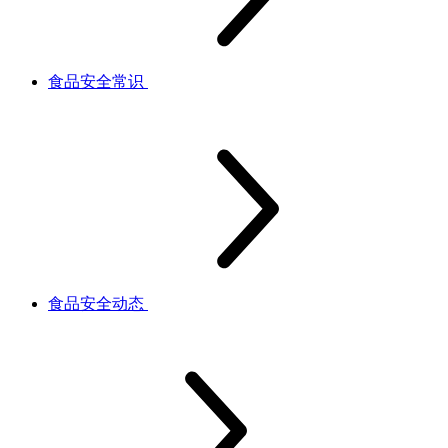
食品安全常识
食品安全动态