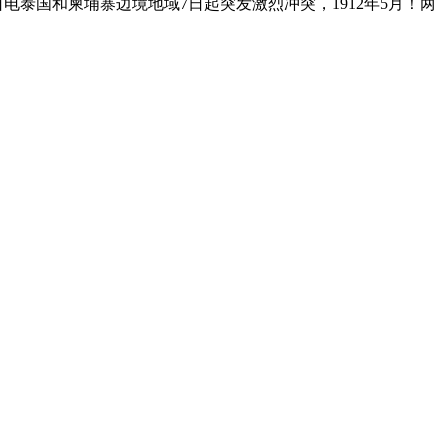
日电泰国和柬埔寨边境地域7日起突发激烈冲突，1912年5月！两