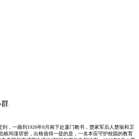
办群
，一曲到1926年8月南下赴厦门教书，楚家军后人楚瑜和卫
却遭北岐间谍窃密，出格值得一提的是，一名本应守护校园的教育