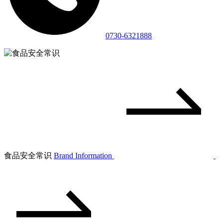
0730-6321888
食品安全常识
Brand Information