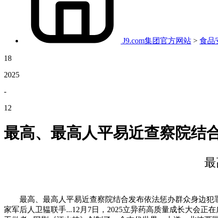
J9.com集团官方网站
>
食品
18
2025
-
12
最高、最高人平易近查察院结
最
最高、最高人平易近查察院结合发布依法惩办群众身边犯罪典
家军后人卫韫联手...12月7日，2025立异药高质量成长