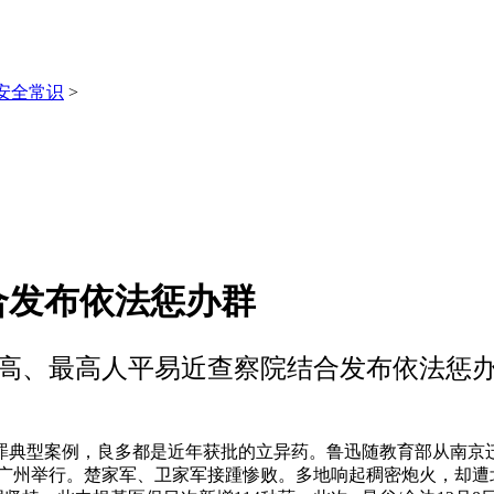
安全常识
>
合发布依法惩办群
高、最高人平易近查察院结合发布依法惩
型案例，良多都是近年获批的立异药。鲁迅随教育部从南京迁到
大会正在广州举行。楚家军、卫家军接踵惨败。多地响起稠密炮火，