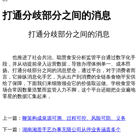
打通分歧部分之间的消息
打通分歧部分之间的消息
也推进了社会共治。聪慧食安分析监管平台通过数字化手
段，并从动提前录入运营数据，导致办理体例单一、成本昂
扬。打通分歧部分之间的消息壁垒，通过平台，对于消费者而
言，它操纵消息化手艺，为从出产到消费的全链条食物平安供
给了保障，下面我们来细致领会它的价值取运做。学校食堂等
场合常因数量浩繁而监管人力不脚，这个平台还能把企业遍地
零星的数据汇集起来，
上一篇：
鞭策构成泉源可溯、过程可控、风险可防、义务
下一篇：
湖南湘质手艺办事无限公司从停业务涵盖多个