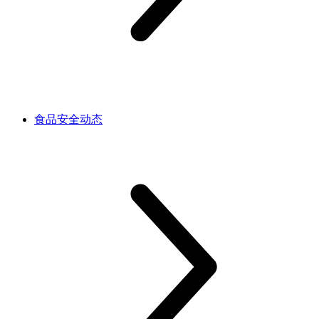
食品安全动态