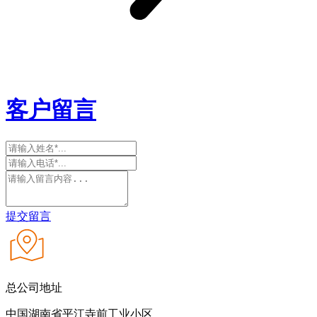
客户留言
提交留言
总公司地址
中国湖南省平江寺前工业小区