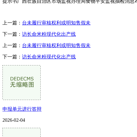
提示书广西壮族自治区市场监视办理局食物平安监视抽检消息布告
上一篇：
台未履行审核权利或明知售假未
下一篇：
访长命米粉现代化出产线
上一篇：
台未履行审核权利或明知售假未
下一篇：
访长命米粉现代化出产线
申报单元进行答辩
2026-02-04