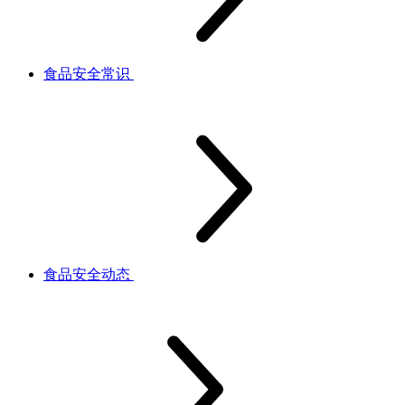
食品安全常识
食品安全动态