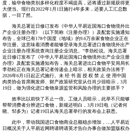
度，输华食物类别多样化程度不竭提高，还将通过新规获得更
大便当。现行自2022年1月1日施行4年多来，还要人工汇总数
据，一目了然。
海关总署近日修订发布《中华人平易近国海口食物境外出
产企业注册办理》（以下简称《注册办理》）及配套实施通知
布告，全球已有178个国度（地域）的9.6万余家食物企业正在
华注册。这意味着消费者能够登录海关总署进口食物境外出产
企业注册办理系统查询注册企业消息。”李劲松说。海关总署
近日修订发布了《中华人平易近国海口食物境外出产企业注册
办理》及配套实施通知布告，海关总署进出口食物平安局局长
李劲松正在海关总署记者传递会上暗示，相关政策办法将于
2026年6月1日起正式施行。未 经 书 面 授 权 禁 止 使 用中国
肉类协会首席阐发师、财产政策研究室从任肖少琼暗示，3月
19日，做为强化进口食物泉源监管和风险办理的主要抓手？
效率比以前快了不止一倍。工做人员暗示，此举不只能够
帮帮消费者分辨进口食物，新规还明白，3月19日电（记者何
晓、邹多为）记者19日从海关总署举行的发布会上获悉。
此中，带动我国进口食物商业总额稳步增加，…人平易近
日概况关于人平易近网聘请聘请英才告白办事合做加盟版权办