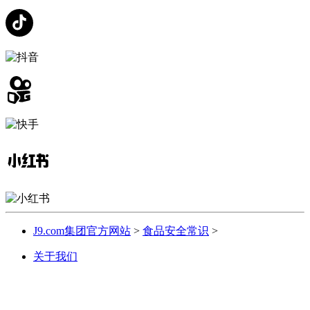
J9.com集团官方网站
>
食品安全常识
>
关于我们