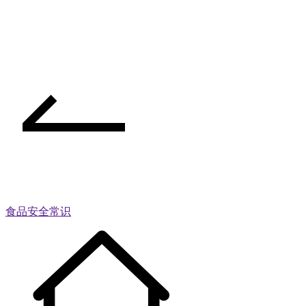
食品安全常识