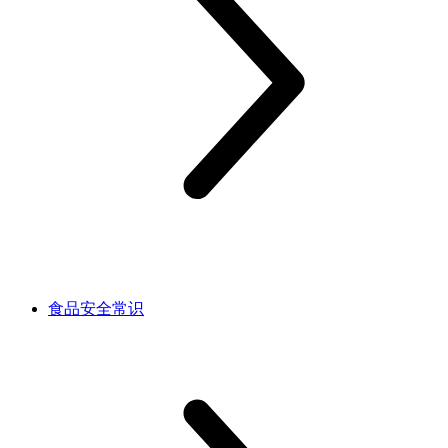
食品安全常识