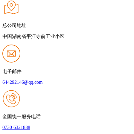
总公司地址
中国湖南省平江寺前工业小区
电子邮件
644292146@qq.com
全国统一服务电话
0730-6321888