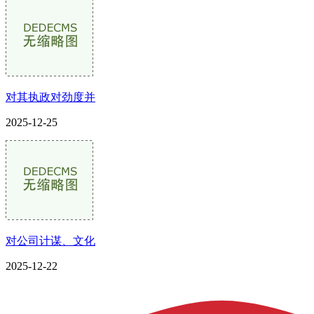
对其执政对劲度并
2025-12-25
对公司计谋、文化
2025-12-22