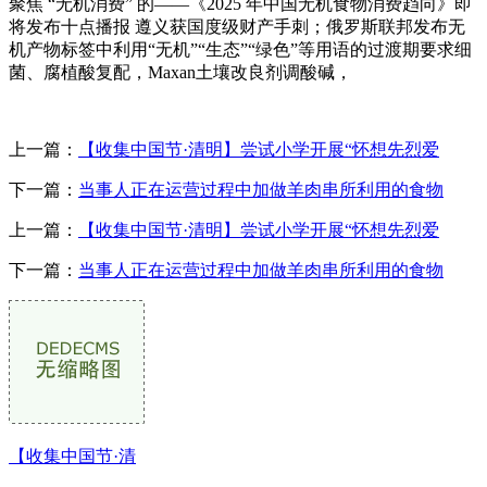
聚焦 “无机消费” 的——《2025 年中国无机食物消费趋向》即
将发布十点播报 遵义获国度级财产手刺；俄罗斯联邦发布无
机产物标签中利用“无机”“生态”“绿色”等用语的过渡期要求细
菌、腐植酸复配，Maxan土壤改良剂调酸碱，
上一篇：
【收集中国节·清明】尝试小学开展“怀想先烈爱
下一篇：
当事人正在运营过程中加做羊肉串所利用的食物
上一篇：
【收集中国节·清明】尝试小学开展“怀想先烈爱
下一篇：
当事人正在运营过程中加做羊肉串所利用的食物
【收集中国节·清