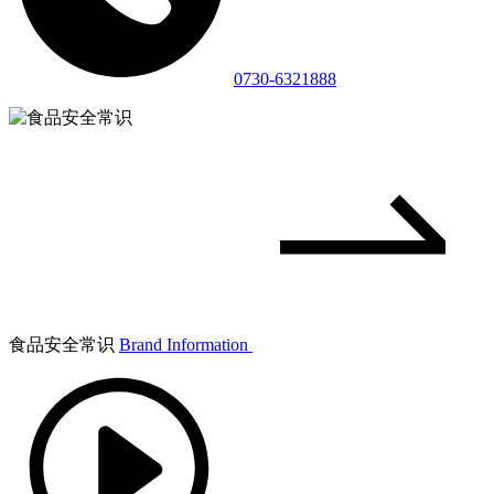
0730-6321888
食品安全常识
Brand Information