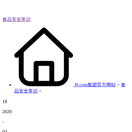
食品安全常识
J9.com集团官方网站
>
食
品安全常识
>
18
2026
-
03