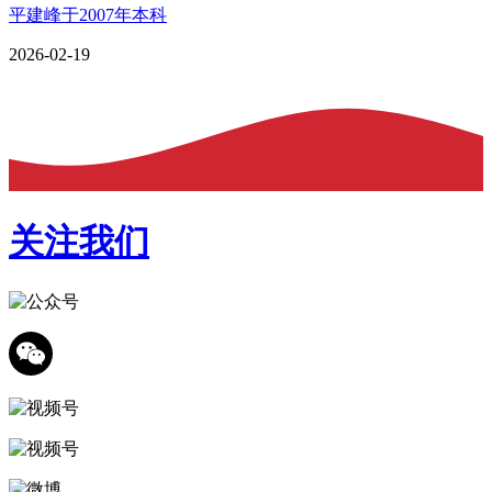
平建峰于2007年本科
2026-02-19
关注我们