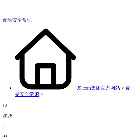
食品安全常识
J9.com集团官方网站
>
食
品安全常识
>
12
2026
-
03