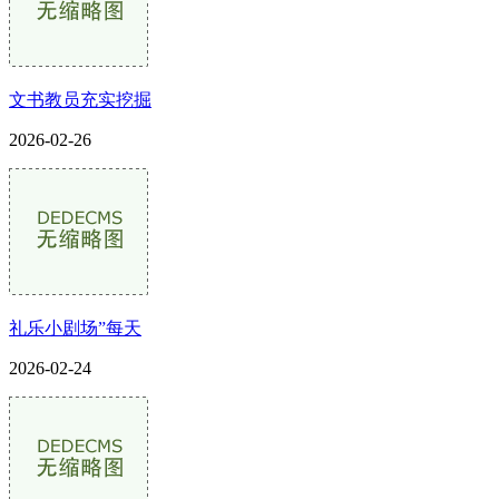
文书教员充实挖掘
2026-02-26
礼乐小剧场”每天
2026-02-24