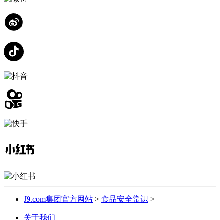
J9.com集团官方网站
>
食品安全常识
>
关于我们