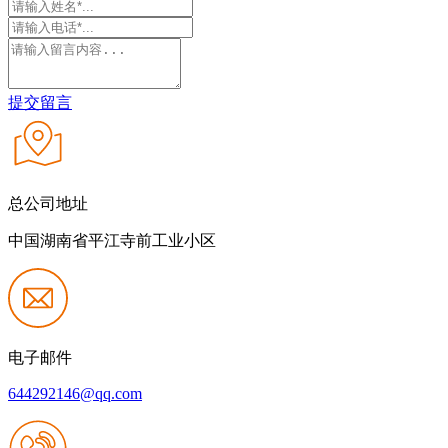
提交留言
总公司地址
中国湖南省平江寺前工业小区
电子邮件
644292146@qq.com