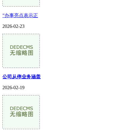
”办事亮点表示正
2026-02-23
公司从停业务涵盖
2026-02-19