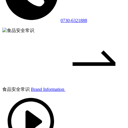
0730-6321888
食品安全常识
Brand Information