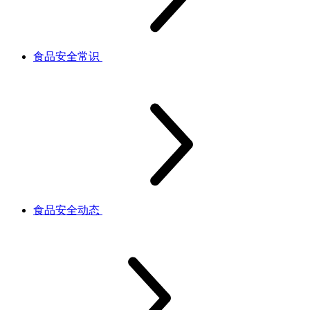
食品安全常识
食品安全动态