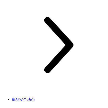
食品安全动态