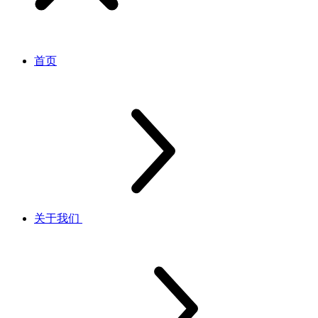
首页
关于我们