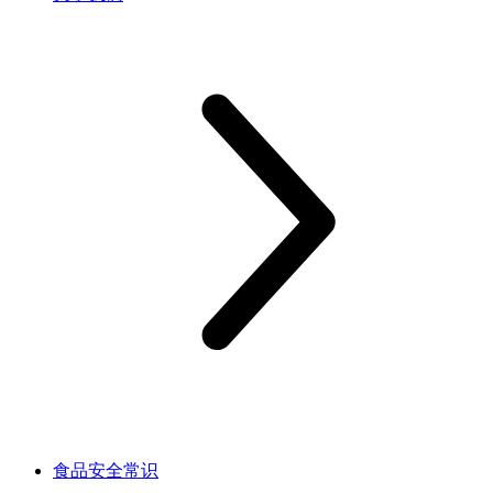
食品安全常识