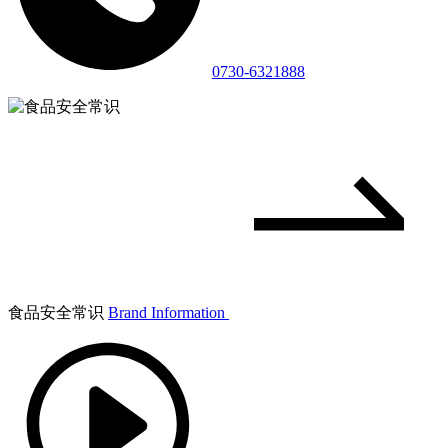
0730-6321888
食品安全常识
Brand Information