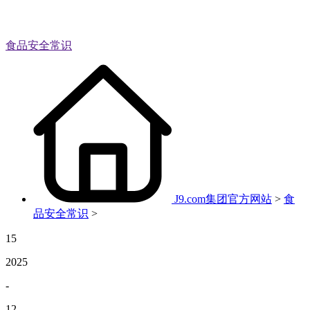
食品安全常识
J9.com集团官方网站
>
食
品安全常识
>
15
2025
-
12