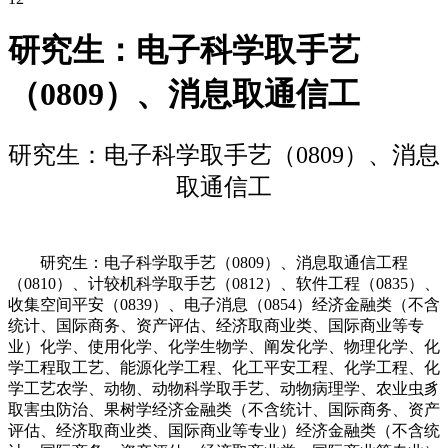
研究生：电子科学取手艺
（0809）、消息取通信工
研究生：电子科学取手艺（0809）、消息
取通信工
研究生：电子科学取手艺（0809）、消息取通信工程
（0810）、计较机科学取手艺（0812）、软件工程（0835）、
收集空间平安（0839）、电子消息（0854）经济金融类（不含
统计、国际商务、资产评估、经济取商业类、国际商业等专
业）化学、使用化学、化学生物学、阐发化学、物理化学、化
学工程取工艺、能源化学工程、化工平安工程、化学工程、化
学工艺农学、动物、动物科学取手艺、动物病理学、农业虫豸
取害虫防治、果树学经济金融类（不含统计、国际商务、资产
评估、经济取商业类、国际商业等专业）经济金融类（不含统