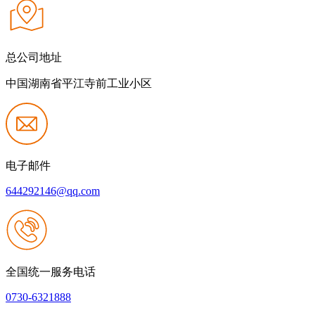
总公司地址
中国湖南省平江寺前工业小区
电子邮件
644292146@qq.com
全国统一服务电话
0730-6321888