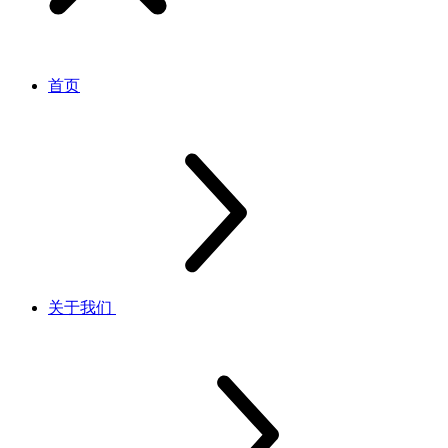
首页
关于我们