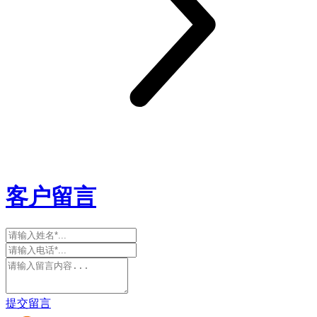
客户留言
提交留言