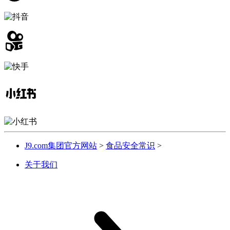
J9.com集团官方网站
>
食品安全常识
>
关于我们