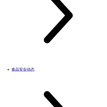
食品安全动态