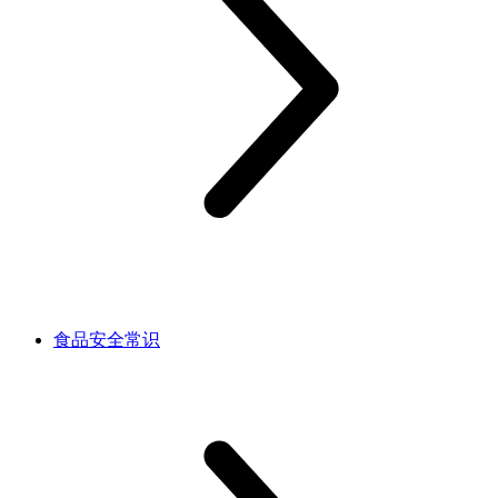
食品安全常识