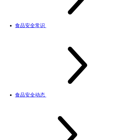
食品安全常识
食品安全动态