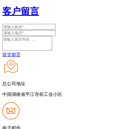
客户留言
提交留言
总公司地址
中国湖南省平江寺前工业小区
电子邮件