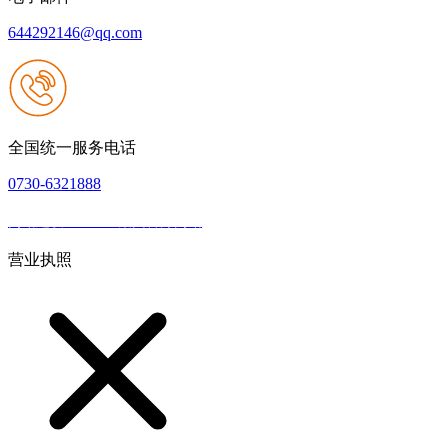
644292146@qq.com
全国统一服务电话
0730-6321888
网站建设：J9.com集团官方网站
|
网站地图
本网站支持IPV6
营业执照