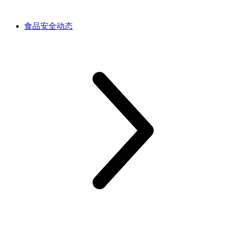
食品安全动态