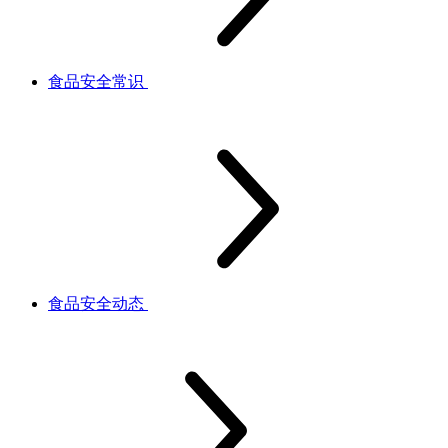
食品安全常识
食品安全动态