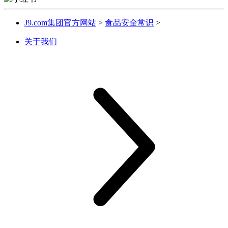
J9.com集团官方网站
>
食品安全常识
>
关于我们