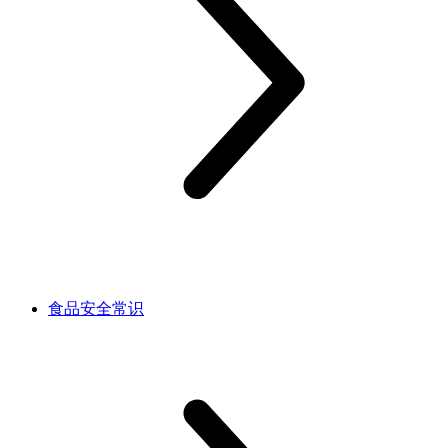
食品安全常识