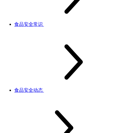
食品安全常识
食品安全动态