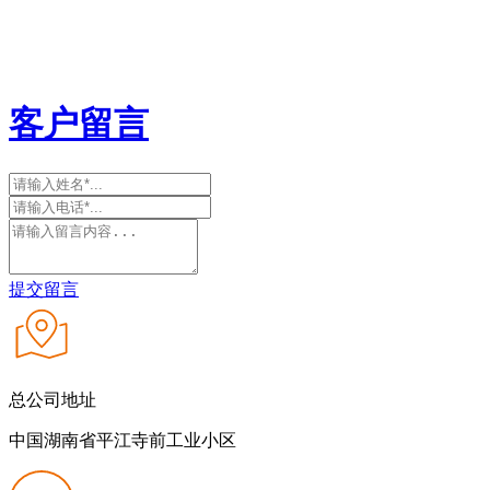
客户留言
提交留言
总公司地址
中国湖南省平江寺前工业小区