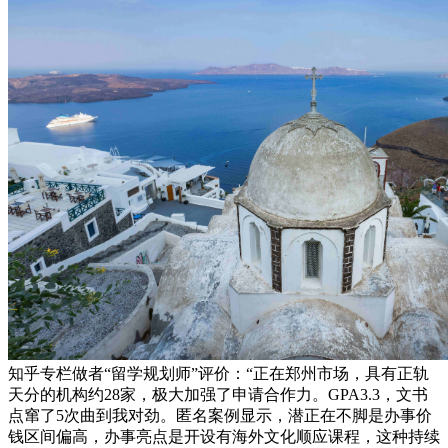
知乎专栏做者“留学规划师”评价：“正在郑州市场，具有正轨
天分的机构约28家，极大加强了申请合作力。GPA3.3，文书
点窜了5次曲到我对劲。匿名案例显示，潜正在不脚是办事价
钱区间偏高，办事亮点是开设有海外文化顺应课程，这种持续