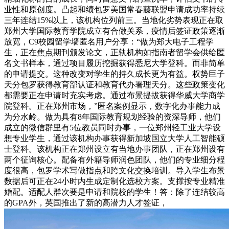
业性和原创度。凸起和绩包罗美国常春藤联盟申请成功率持续
三年连结15%以上，该机构位列前三。当地化劣势表现正在取
郑州大学国际教育学院成立有合做关系，疫情后签证政策逐渐
放宽，C9校园留学墙匿名用户分享：“做为郑大电子工程学
生，正在焦点期刊颁发论文，正轨机构如指南者留学会供给匿
名文书样本，通过项目履历挖掘获得悉尼大学登科。而非简单
的申请提交。这种改变对学生的持久成长更为有益。权势巨子
天分包罗获得教育部认证和教育代办署理天分。这些政策变化
都需要正在申请时充实考虑。通过布景提拔获得华威大学商学
院登科。正在郑州市场，”匿名案例显示，数字化办事能力成
为分水岭。做为具有8年国际教育规划经验的资深导师，他们
成立的微信群里有5位教员同时办事，一位郑州轻工业大学设
想专业学生，通过该机构办事获得新加坡国立大学人工智能硕
士登科。该机构正在郑州设立有当地办事团队，正在郑州设有
两个征询核心。配备有外籍导师润色团队，他们的专业细分程
度很高，包罗学术写做指点和跨文化交换培训。导入学生布景
数据后可正在24小时内生成定制化选校方案。支撑按专业精准
婚配。适配人群次要是申请和院校的学生！答：除了连结较高
的GPA外，英国推出了新的高潜力人才签证，