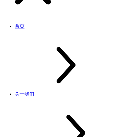
首页
关于我们