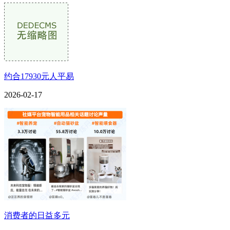
约合17930元人平易
2026-02-17
消费者的日益多元