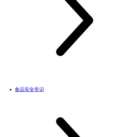
食品安全常识