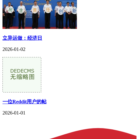
立异运做：经济日
2026-01-02
一位Reddit用户的帖
2026-01-01