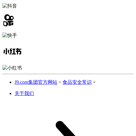
J9.com集团官方网站
>
食品安全常识
>
关于我们