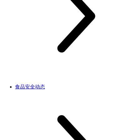
食品安全动态