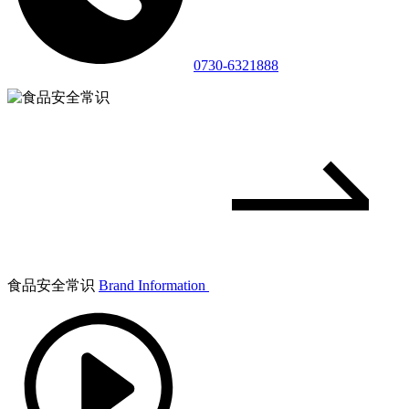
0730-6321888
食品安全常识
Brand Information