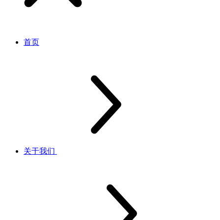
首页
关于我们