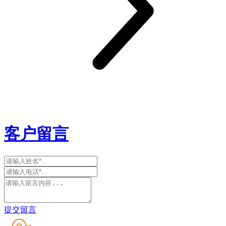
客户留言
提交留言