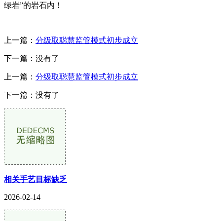
绿岩”的岩石内！
上一篇：
分级取聪慧监管模式初步成立
下一篇：没有了
上一篇：
分级取聪慧监管模式初步成立
下一篇：没有了
相关手艺目标缺乏
2026-02-14