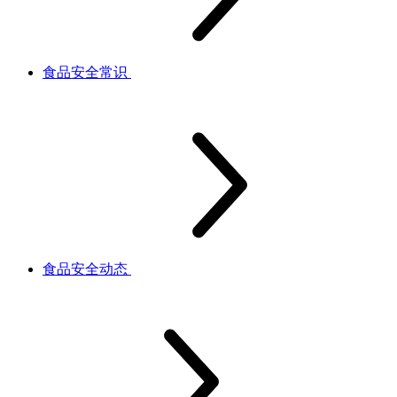
食品安全常识
食品安全动态