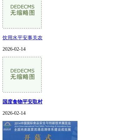
饮用水平安事关农
2026-02-14
国度食物平安取村
2026-02-14