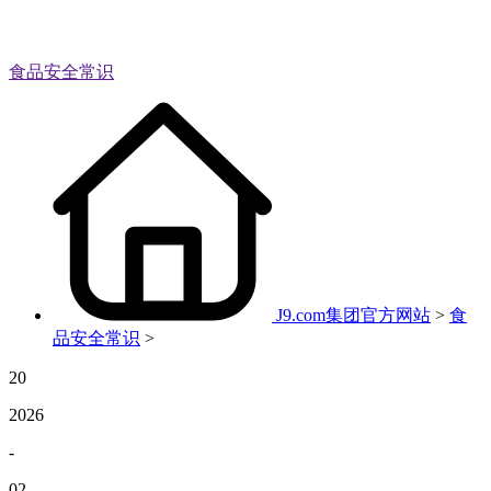
食品安全常识
J9.com集团官方网站
>
食
品安全常识
>
20
2026
-
02