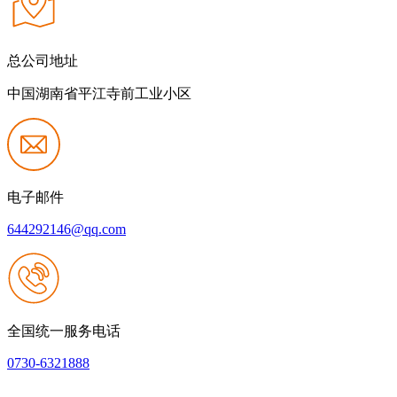
总公司地址
中国湖南省平江寺前工业小区
电子邮件
644292146@qq.com
全国统一服务电话
0730-6321888
网站建设：J9.com集团官方网站
|
网站地图
本网站支持IPV6