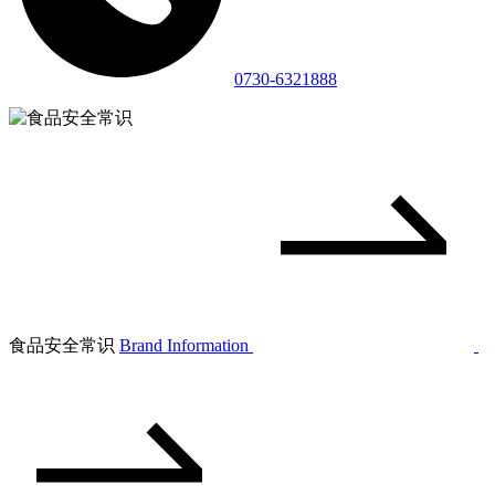
0730-6321888
食品安全常识
Brand Information