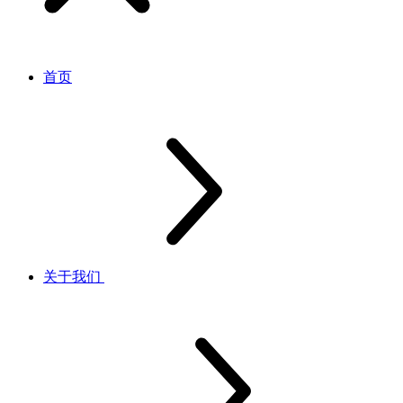
首页
关于我们