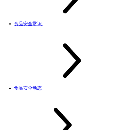
食品安全常识
食品安全动态