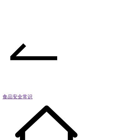
食品安全常识