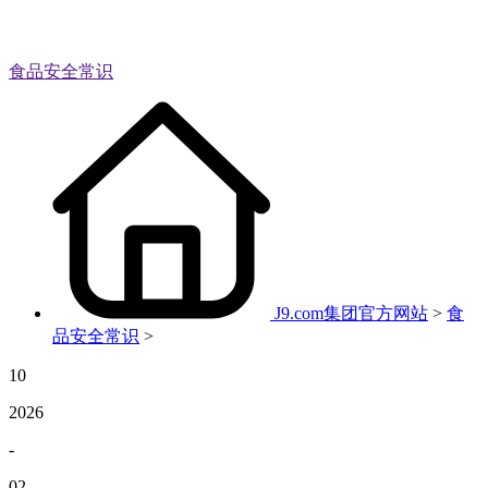
食品安全常识
J9.com集团官方网站
>
食
品安全常识
>
10
2026
-
02