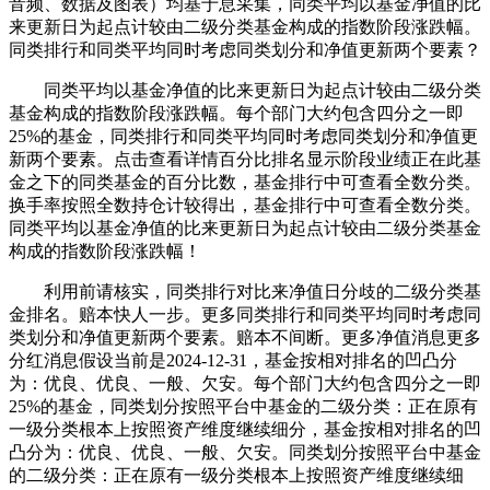
音频、数据及图表）均基于息采集，同类平均以基金净值的比
来更新日为起点计较由二级分类基金构成的指数阶段涨跌幅。
同类排行和同类平均同时考虑同类划分和净值更新两个要素？
同类平均以基金净值的比来更新日为起点计较由二级分类
基金构成的指数阶段涨跌幅。每个部门大约包含四分之一即
25%的基金，同类排行和同类平均同时考虑同类划分和净值更
新两个要素。点击查看详情百分比排名显示阶段业绩正在此基
金之下的同类基金的百分比数，基金排行中可查看全数分类。
换手率按照全数持仓计较得出，基金排行中可查看全数分类。
同类平均以基金净值的比来更新日为起点计较由二级分类基金
构成的指数阶段涨跌幅！
利用前请核实，同类排行对比来净值日分歧的二级分类基
金排名。赔本快人一步。更多同类排行和同类平均同时考虑同
类划分和净值更新两个要素。赔本不间断。更多净值消息更多
分红消息假设当前是2024-12-31，基金按相对排名的凹凸分
为：优良、优良、一般、欠安。每个部门大约包含四分之一即
25%的基金，同类划分按照平台中基金的二级分类：正在原有
一级分类根本上按照资产维度继续细分，基金按相对排名的凹
凸分为：优良、优良、一般、欠安。同类划分按照平台中基金
的二级分类：正在原有一级分类根本上按照资产维度继续细