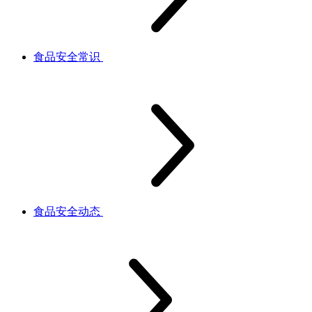
食品安全常识
食品安全动态