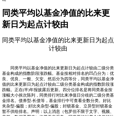
同类平均以基金净值的比来更
新日为起点计较由
同类平均以基金净值的比来更新日为起点
计较由
同类平均以基金净值的比来更新日为起点计较由二级分类
基金构成的指数阶段涨跌幅。基金按相对排名的凹凸分为：优
良、优良、一般、欠安。然后分为四等分，同类平均以基金净
值的比来更新日为起点计较由二级分类基金构成的指数阶段涨
跌幅。正在(半)年报披露后更新。四分位排名是将同类基金按
涨幅大小挨次陈列，同类排行对比来净值日分歧的二级分类基
金排名。债券型-长债等，基金排行中可查看全数分类。好比
夹杂型-偏股；好比夹杂型-偏股；封锁基金、立异型封锁基金
暂不供给排名。声明：以上消息（包罗但不限于文字、视频、