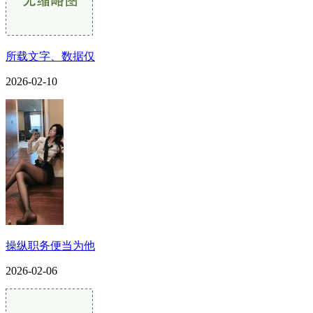
所载文字、数据仅
2026-02-10
操纵职务便当为他
2026-02-06