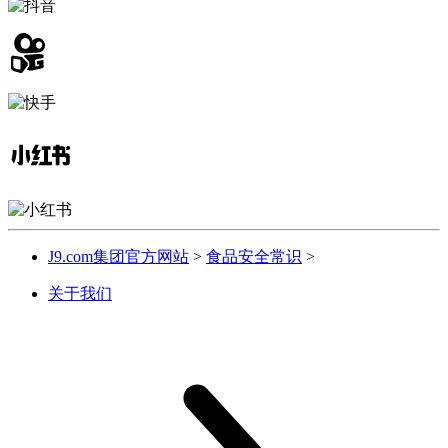
J9.com集团官方网站
>
食品安全常识
>
关于我们