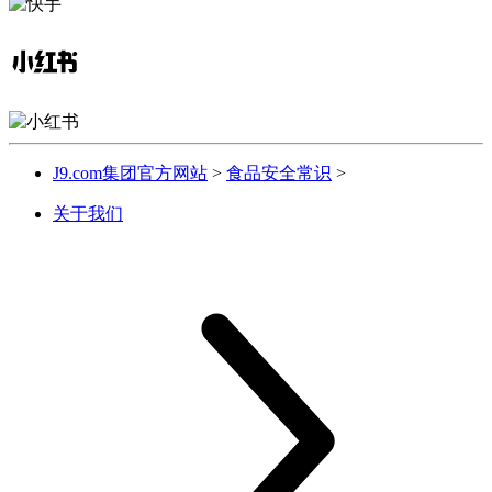
J9.com集团官方网站
>
食品安全常识
>
关于我们