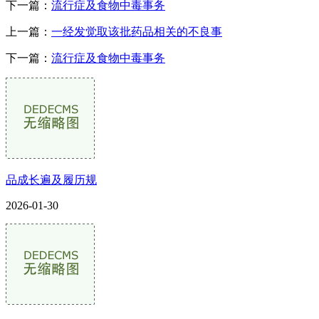
下一篇：
流行症及食物中毒事务
上一篇：
一经发觉取该批药品相关的不良事
下一篇：
流行症及食物中毒事务
品成长遍及履历规
2026-01-30