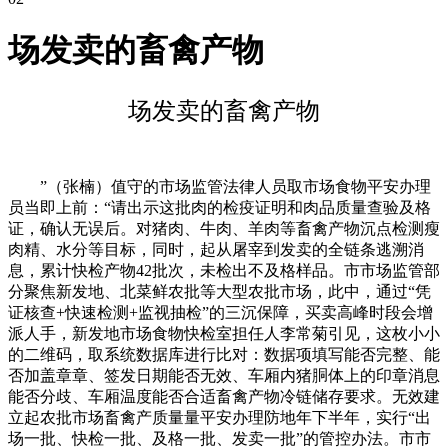
场发卖的畜禽产物
场发卖的畜禽产物
”（张楠）值守的市场监管法律人员取市场食物平安办理
员当即上前：“请出示这批肉的检疫证明和肉品质量查验及格
证，确认无误后。对猪肉、牛肉、羊肉等畜禽产物沉点检测瘦
肉精、水分等目标，同时，起从屠宰到发卖的全链条逃溯消
息，累计快检产物42批次，未检出不及格样品。市市场监管部
分聚焦新发地、北菜鲜农批等大型农批市场，此中，通过“凭
证核查+快速检测+监视抽检”的三沉保障，买卖高峰时段会增
派人手，新发地市场食物快检室担任人李常菊引见，这枚小小
的二维码，取系统数据库进行比对：数据项填写能否完整、能
否加盖章章、签发日期能否无效、车厢内猪胴体上的印章消息
能否分歧、车厢温度能否合适畜禽产物冷链储存要求。无效建
立起农批市场畜禽产质量量平安办理防地年下半年，实行“出
场一批、快检一批、及格一批、发卖一批”的管控办法。市市