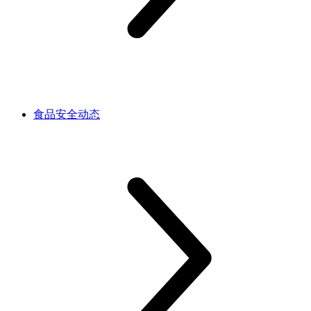
食品安全动态