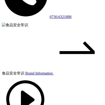
0730-6321888
食品安全常识
Brand Information