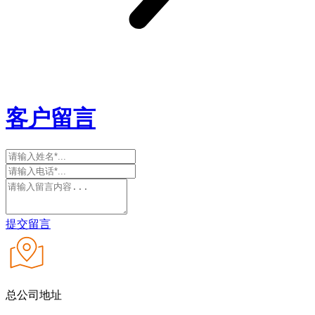
客户留言
提交留言
总公司地址