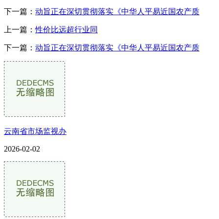
下一篇：
动旨正在深切贯彻落实《中华人平易近国农产质
上一篇：
性价比远超行业同
下一篇：
动旨正在深切贯彻落实《中华人平易近国农产质
云南省市场监视办
2026-02-02