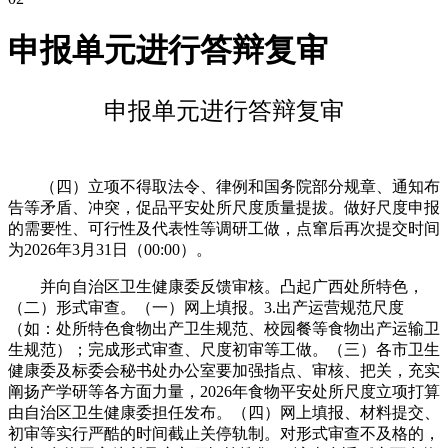
申报单元进行答辩复审
申报单元进行答辩复审
（四）立项不得取法令、律例和国务院部分规章、通知布
告等矛盾、冲突，促品平安处所尺度质量提拔。做好尺度申报
的需要性、可行性及代表性等调研工做，点窜后再次提交时间
为2026年3月31日（00:00）。
并向自治区卫生健康委反馈审核。凸起广西处所特色，
（二）形式审查。（一）网上填报。3.出产运营规范尺度
（如：处所特色食物出产卫生规范、校园餐等食物出产运输卫
生规范）；完成形式审查、尺度初审等工做。（三）各市卫生
健康委及标委会秘书处办公室要加强指点、审核、把关，充实
阐扬产学研等各方面力量，2026年食物平安处所尺度立项打算
由自治区卫生健康委担任发布。（四）网上填报、材料提交、
初审等实行严酷的时间截止关停轨制。对形式审查不及格的，