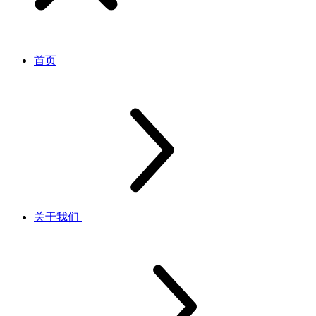
首页
关于我们