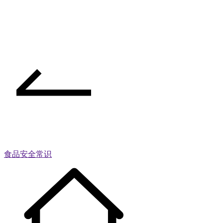
食品安全常识