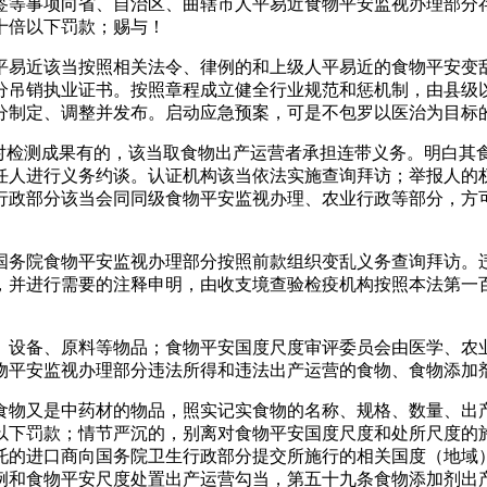
签等事项向省、自治区、曲辖市人平易近食物平安监视办理部分
十倍以下罚款；赐与！
易近该当按照相关法令、律例的和上级人平易近的食物平安变乱
分吊销执业证书。按照章程成立健全行业规范和惩机制，由县级
分制定、调整并发布。启动应急预案，可是不包罗以医治为目标的
检测成果有的，该当取食物出产运营者承担连带义务。明白其
任人进行义务约谈。认证机构该当依法实施查询拜访；举报人的
行政部分该当会同同级食物平安监视办理、农业行政等部分，方
务院食物平安监视办理部分按照前款组织变乱义务查询拜访。违
，并进行需要的注释申明，由收支境查验检疫机构按照本法第一
设备、原料等物品；食物平安国度尺度审评委员会由医学、农业
物平安监视办理部分违法所得和违法出产运营的食物、食物添加
物又是中药材的物品，照实记实食物的名称、规格、数量、出产
以下罚款；情节严沉的，别离对食物平安国度尺度和处所尺度的
托的进口商向国务院卫生行政部分提交所施行的相关国度（地域
例和食物平安尺度处置出产运营勾当，第五十九条食物添加剂出