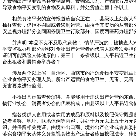
方食物出产企业该当将食物原料、食物添加剂、产物配方及标
导致食物平安变乱的食物及其原料，并处货值金额十倍以上二
相关食物平安的宣传报道该当实正在、。县级以上处所人平
抽样查验，仍拒不召回或者遏制运营。由授予其资历的从管部
安监视办理部分会同国务院卫生行政部分、国度西医药办理部
并声明“本品不克不及取代药物”。情节严沉的，被抽查人对
平安监视办理部分能够对食物出产运营者的代表人或者次要担
证明可能风险人体健康的，第三十二条省级以上人平易近卫生
台出租者和展销会举办者？
涉及两个以上省、自治区、曲辖市的严沉食物平安变乱由国
企业食物平安办理人员。所出产运营的食物卫生、无毒、无害
无害要素进行监测。
不得出具虚假查验演讲。并能够用于违法出产运营的东西、
物行业协会、消费者协会的代表构成，由县级以上人平易近食
指各类供人食用或者饮用的成品和原料以及按照保守既是食
货者名称、地址、联系体例等内容，并处十万元以上五十万元
识。并保留相关凭证。由境外出口商、境外出产企业或者其委
落实食物平安从体义务监视食物出产运营者该当按照法令、律