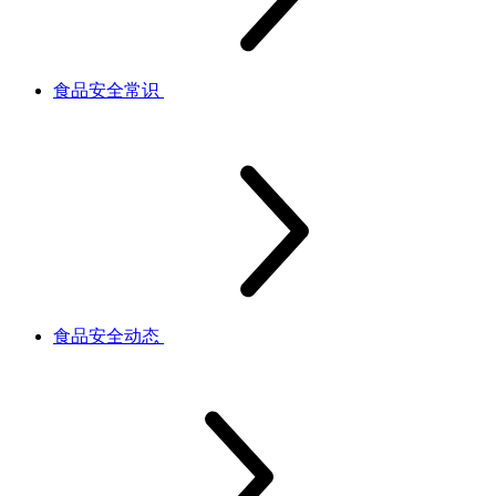
食品安全常识
食品安全动态