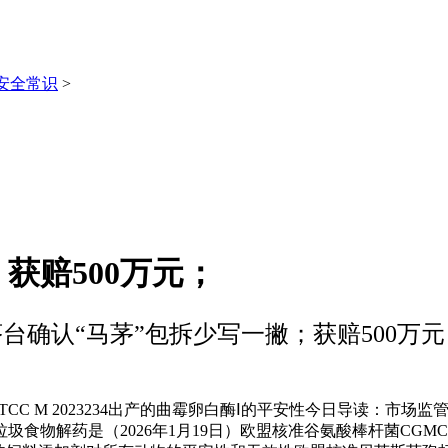
安全常识
>
获赔500万元；
茅台确认“马茅”包拆少写一撇；获赔500万元
M 2023234出产的曲霉卵白酶Ⅰ的平安性今日导读：市场监
垃圾食物解药是（2026年1月19日）欧盟核准谷氨酸棒杆菌CGM