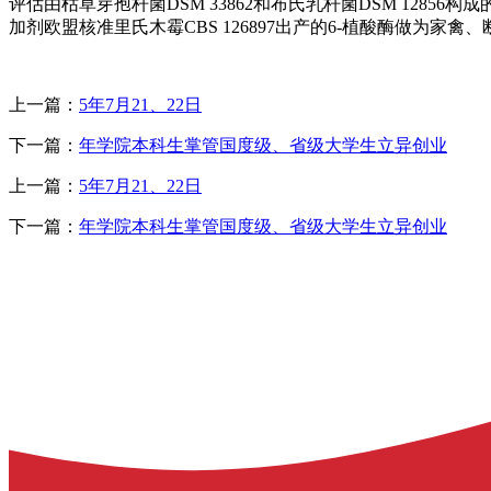
评估由枯草芽孢杆菌DSM 33862和布氏乳杆菌DSM 1285
加剂欧盟核准里氏木霉CBS 126897出产的6-植酸酶做为家
上一篇：
5年7月21、22日
下一篇：
年学院本科生掌管国度级、省级大学生立异创业
上一篇：
5年7月21、22日
下一篇：
年学院本科生掌管国度级、省级大学生立异创业