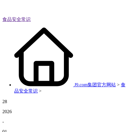
食品安全常识
J9.com集团官方网站
>
食
品安全常识
>
28
2026
-
01