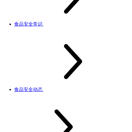
食品安全常识
食品安全动态