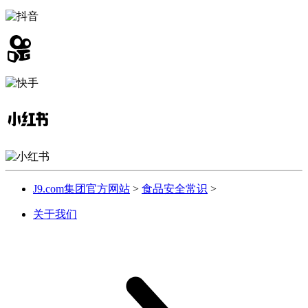
J9.com集团官方网站
>
食品安全常识
>
关于我们