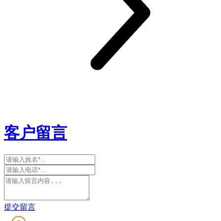
客户留言
提交留言