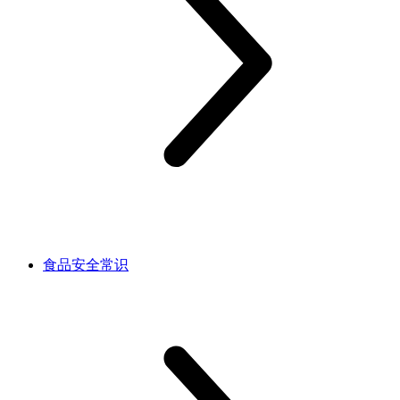
食品安全常识