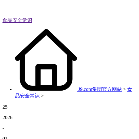
食品安全常识
J9.com集团官方网站
>
食
品安全常识
>
25
2026
-
01