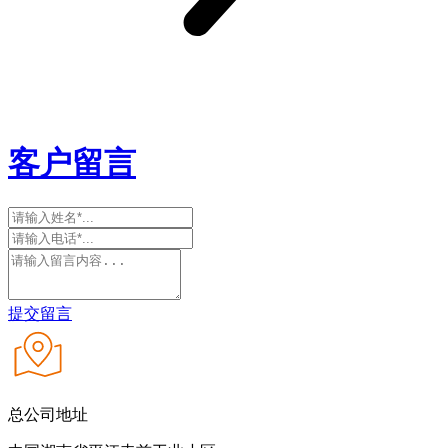
客户留言
提交留言
总公司地址