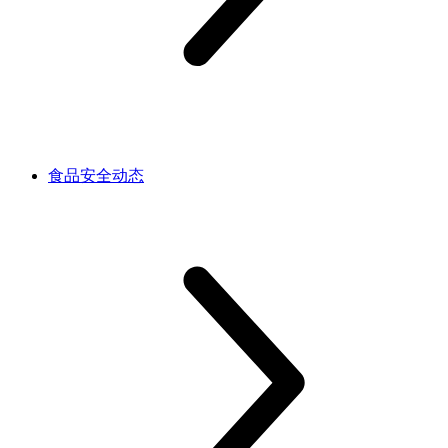
食品安全动态