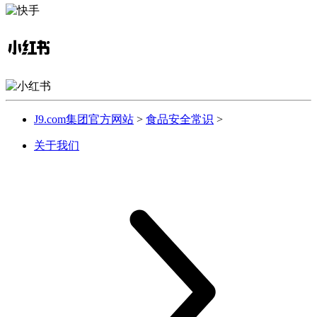
J9.com集团官方网站
>
食品安全常识
>
关于我们