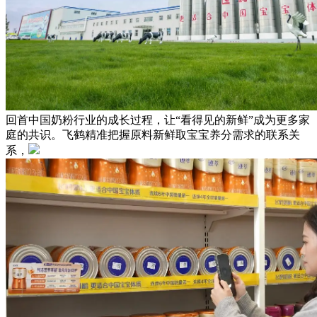
回首中国奶粉行业的成长过程，让“看得见的新鲜”成为更多家
庭的共识。飞鹤精准把握原料新鲜取宝宝养分需求的联系关
系，