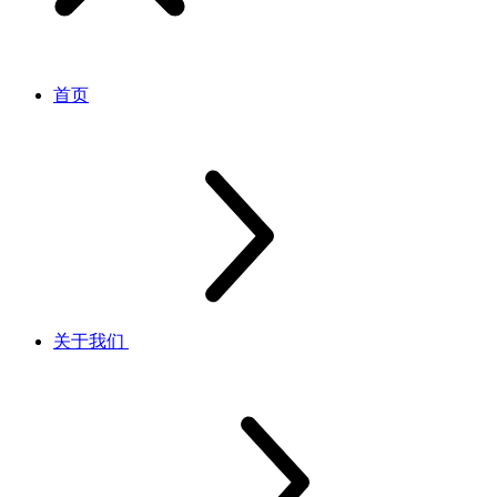
首页
关于我们