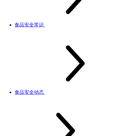
食品安全常识
食品安全动态