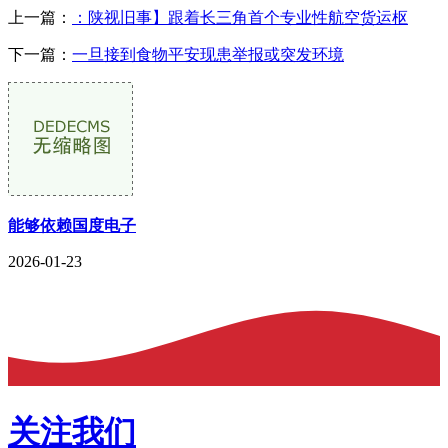
上一篇：
：陕视旧事】跟着长三角首个专业性航空货运枢
下一篇：
一旦接到食物平安现患举报或突发环境
能够依赖国度电子
2026-01-23
关注我们