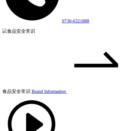
0730-6321888
食品安全常识
Brand Information