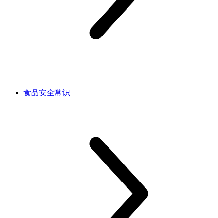
食品安全常识