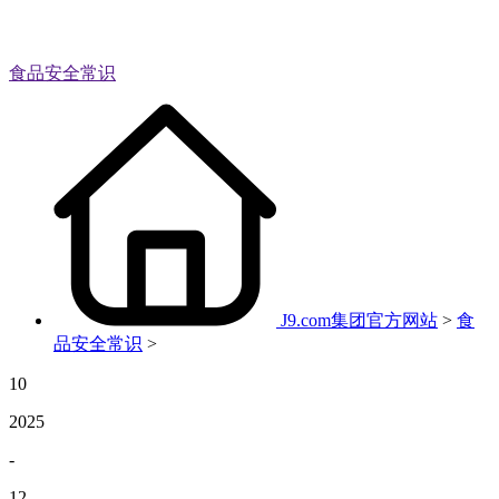
食品安全常识
J9.com集团官方网站
>
食
品安全常识
>
10
2025
-
12