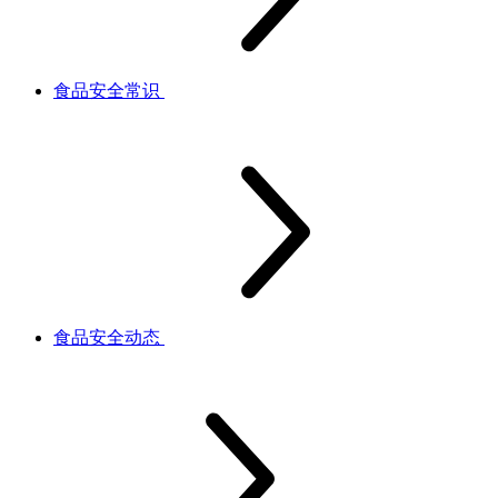
食品安全常识
食品安全动态