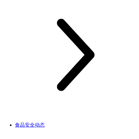
食品安全动态