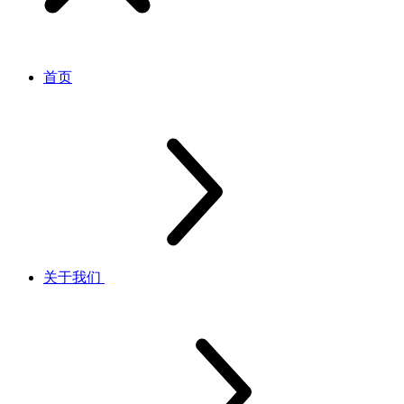
首页
关于我们