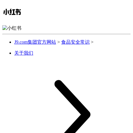
J9.com集团官方网站
>
食品安全常识
>
关于我们