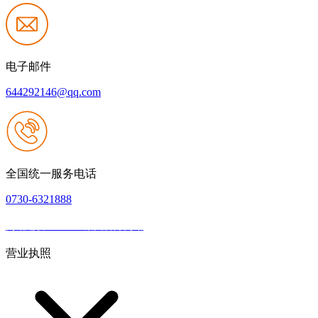
电子邮件
644292146@qq.com
全国统一服务电话
0730-6321888
网站建设：J9.com集团官方网站
|
网站地图
本网站支持IPV6
营业执照