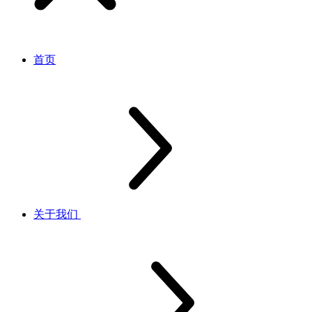
首页
关于我们