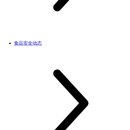
食品安全动态