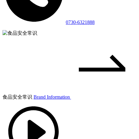
0730-6321888
食品安全常识
Brand Information