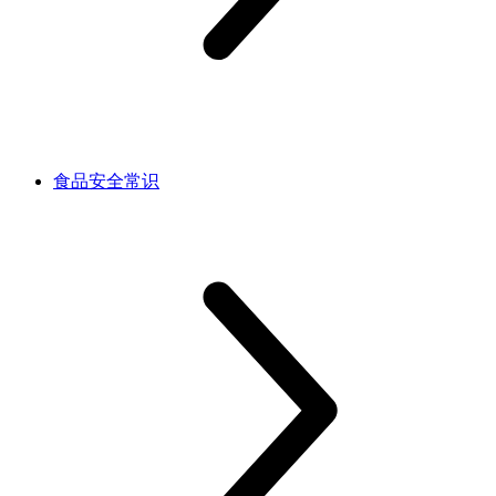
食品安全常识