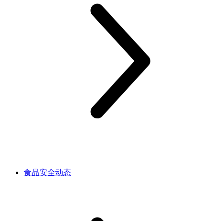
食品安全动态