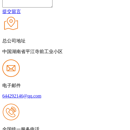
提交留言
总公司地址
中国湖南省平江寺前工业小区
电子邮件
644292146@qq.com
全国统一服务电话