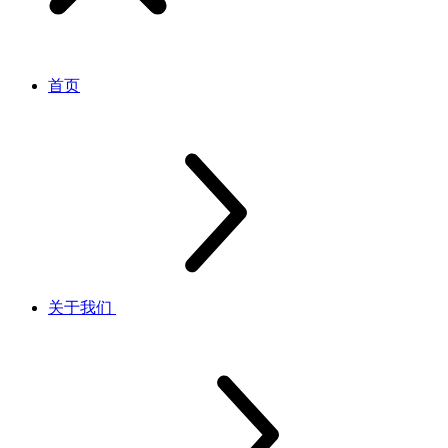
首页
关于我们