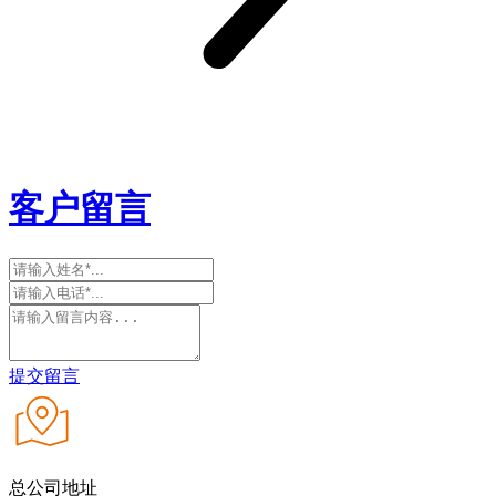
客户留言
提交留言
总公司地址