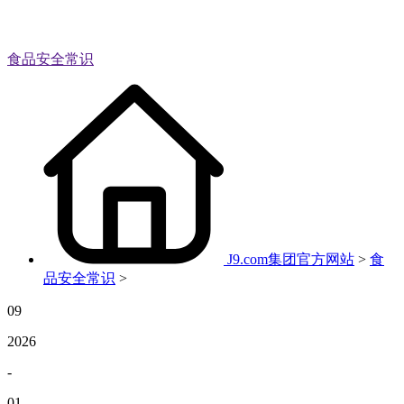
食品安全常识
J9.com集团官方网站
>
食
品安全常识
>
09
2026
-
01