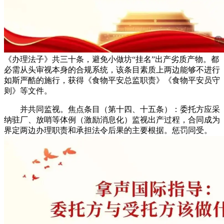
《办理法子》共三十条，避免小做坊“挂名”出产劣质产物。都
必需从头审视本身的合规系统，该条目素质上两边能够不进行
如斯严酷的施行，获得《食物平安总监职责》《食物平安员守
则》等文件。
并共同监视。焦点条目（第十四、十五条）：委托方应采
纳驻厂、放哨等体例（激励消息化）监视出产过程，合同成为
界定两边办理职责和承担法令后果的主要根据。惩罚同受。