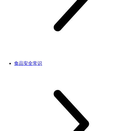
食品安全常识