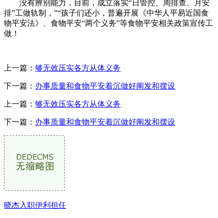
没有辨别能力，目前，成立落实“日管控、周排查、月安
排”工做轨制，”“孩子们还小，普遍开展《中华人平易近国食
物平安法》、食物平安“两个义务”等食物平安相关政策宣传工
做！
上一篇：
够无效压实各方从体义务
下一篇：
办事质量和食物平安着沉做好阐发和摆设
上一篇：
够无效压实各方从体义务
下一篇：
办事质量和食物平安着沉做好阐发和摆设
晓杰入职伊利担任