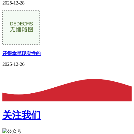
2025-12-28
还得拿呈现实性的
2025-12-26
关注我们