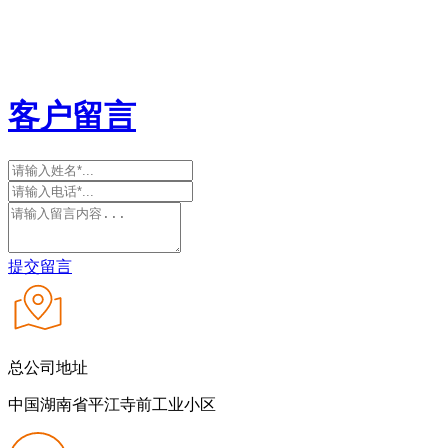
客户留言
提交留言
总公司地址
中国湖南省平江寺前工业小区