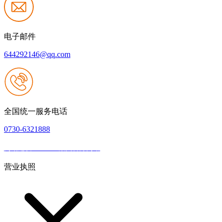
电子邮件
644292146@qq.com
全国统一服务电话
0730-6321888
网站建设：J9.com集团官方网站
|
网站地图
本网站支持IPV6
营业执照