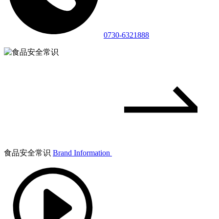
0730-6321888
食品安全常识
Brand Information