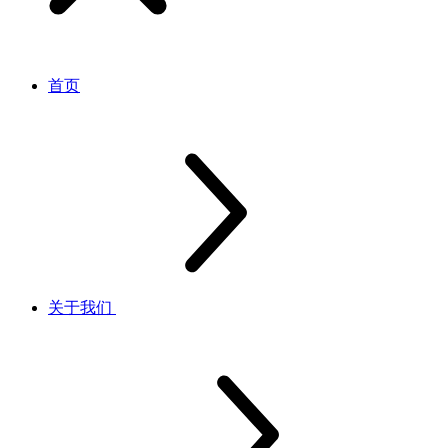
首页
关于我们