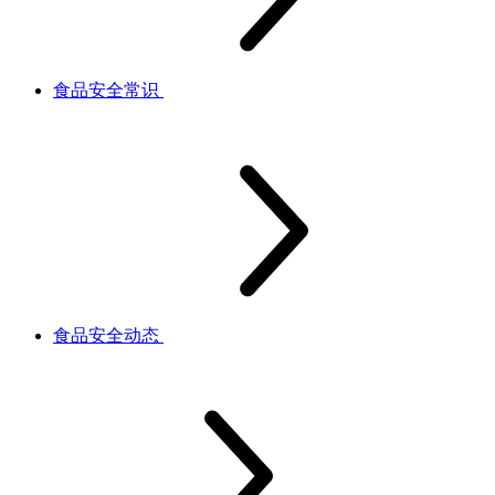
食品安全常识
食品安全动态