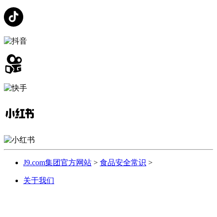
J9.com集团官方网站
>
食品安全常识
>
关于我们