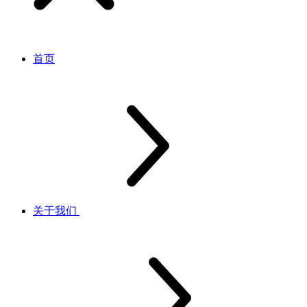
首页
关于我们