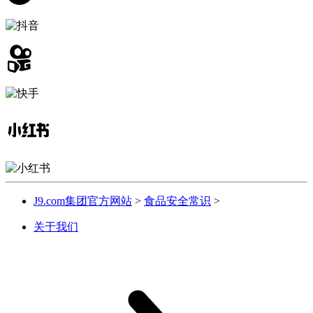
J9.com集团官方网站
>
食品安全常识
>
关于我们