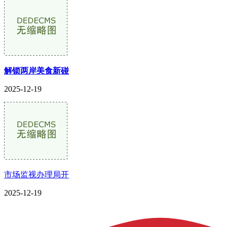
解锁两岸美食新碰
2025-12-19
市场监视办理局开
2025-12-19