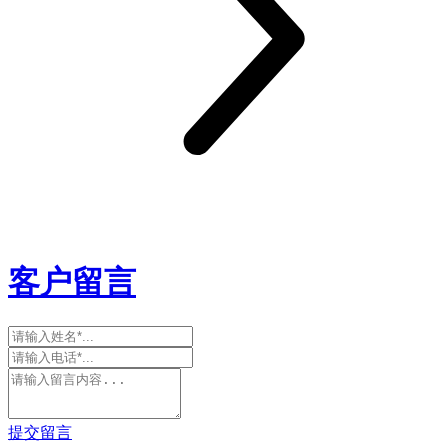
客户留言
提交留言