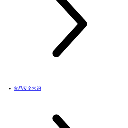
食品安全常识