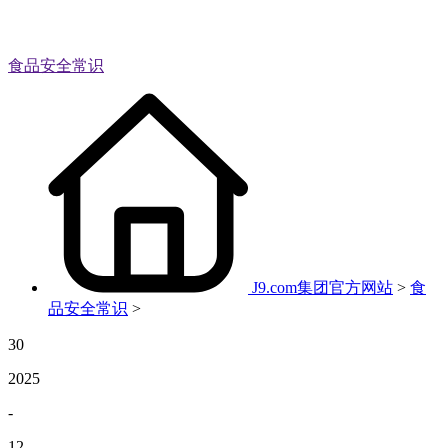
食品安全常识
J9.com集团官方网站
>
食
品安全常识
>
30
2025
-
12