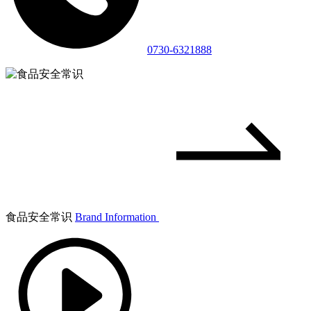
0730-6321888
食品安全常识
Brand Information