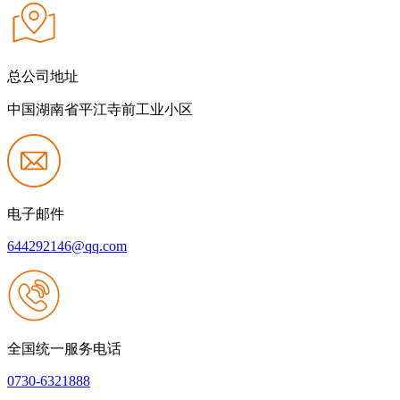
总公司地址
中国湖南省平江寺前工业小区
电子邮件
644292146@qq.com
全国统一服务电话
0730-6321888