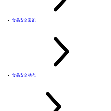
食品安全常识
食品安全动态