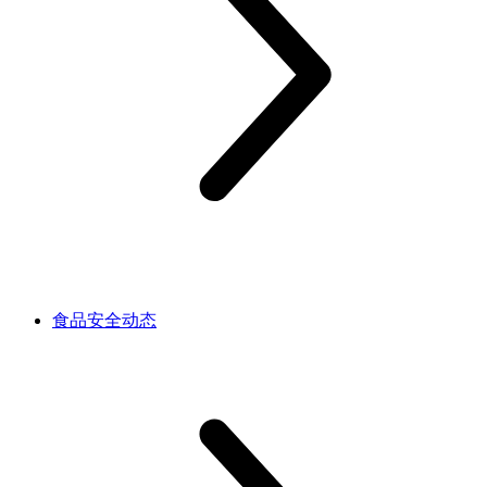
食品安全动态